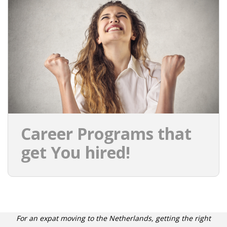
Career Programs that
get You hired!
For an expat moving to the Netherlands, getting the right