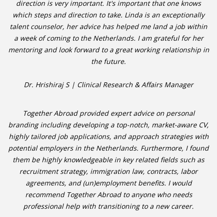
direction is very important. It's important that one knows
which steps and direction to take. Linda is an exceptionally
talent counselor, her advice has helped me land a job within
a week of coming to the Netherlands. I am grateful for her
mentoring and look forward to a great working relationship in
the future.
Dr. Hrishiraj S | Clinical Research & Affairs Manager
Together Abroad provided expert advice on personal
branding including developing a top-notch, market-aware CV,
highly tailored job applications, and approach strategies with
potential employers in the Netherlands. Furthermore, I found
them be highly knowledgeable in key related fields such as
recruitment strategy, immigration law, contracts, labor
agreements, and (un)employment benefits. I would
recommend Together Abroad to anyone who needs
professional help with transitioning to a new career.