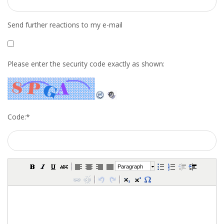
Send further reactions to my e-mail
Please enter the security code exactly as shown:
Code:
*
Paragraph