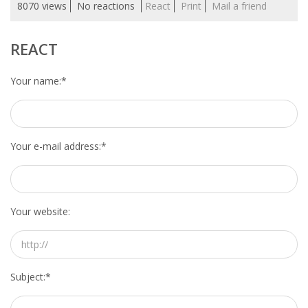
8070 views
No reactions
React
Print
Mail a friend
REACT
Your name:
*
Your e-mail address:
*
Your website:
Subject:
*