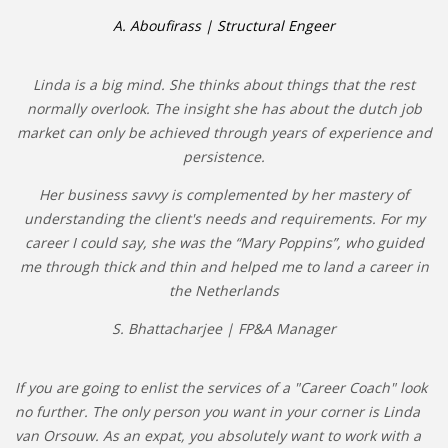
A. Aboufirass | Structural Engeer
Linda is a big mind. She thinks about things that the rest
normally overlook. The insight she has about the dutch job
market can only be achieved through years of experience and
persistence.
Her business savvy is complemented by her mastery of
understanding the client's needs and requirements. For my
career I could say, she was the “Mary Poppins”, who guided
me through thick and thin and helped me to land a career in
the Netherlands
S. Bhattacharjee | FP&A Manager
If you are going to enlist the services of a "Career Coach" look
no further. The only person you want in your corner is Linda
van Orsouw. As an expat, you absolutely want to work with a