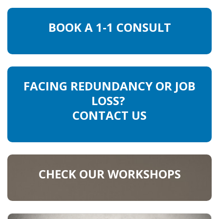
BOOK A 1-1 CONSULT
FACING REDUNDANCY OR JOB
LOSS?
CONTACT US
CHECK OUR WORKSHOPS