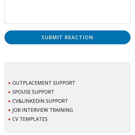
OUTPLACEMENT SUPPORT
SPOUSE SUPPORT
CV&LINKEDIN SUPPORT
JOB INTERVIEW TRAINING
CV TEMPLATES